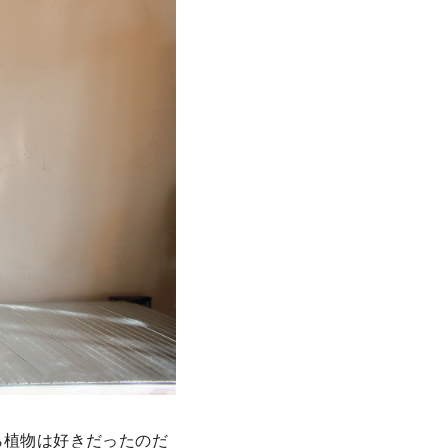
ら植物は好きだったのだ