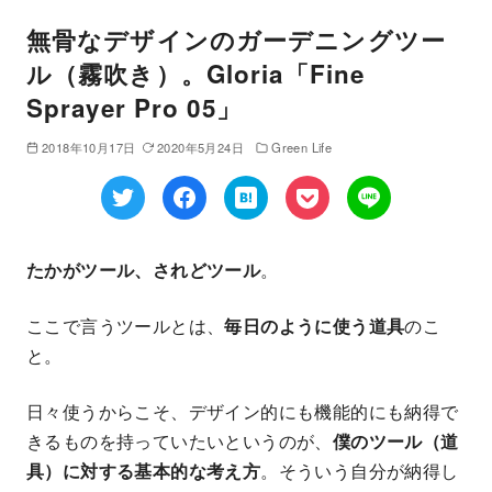
無骨なデザインのガーデニングツー
ル（霧吹き）。Gloria「Fine
Sprayer Pro 05」
2018年10月17日
2020年5月24日
Green Life
たかがツール、されどツール
。
ここで言うツールとは、
毎日のように使う道具
のこ
と。
日々使うからこそ、デザイン的にも機能的にも納得で
きるものを持っていたいというのが、
僕のツール（道
具）に対する基本的な考え方
。そういう自分が納得し