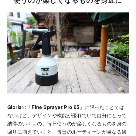
使うのが楽しくなるものを身近に
Gloria
の「
Fine Sprayer Pro 05
」に限ったことでは
ないけど、デザインや機能が優れていて自分にとって
納得のいくもの、毎日使うのが楽しくなるものを身の
回りに揃えていくと、毎日のルーティーンが単なる繰