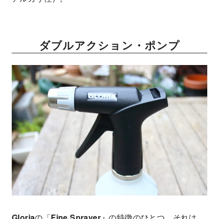
ダブルアクション・ポンプ
Gloria
の「
Fine Sprayer」
の特徴のひとつ。それは、