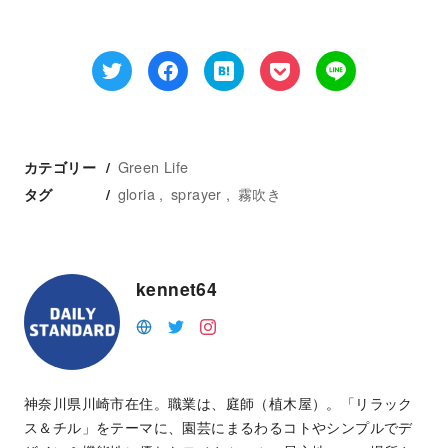
Green Life
カテゴリー
gloria
sprayer
霧吹き
タグ
kennet64
神奈川県川崎市在住。職業は、庭師（植木屋）。「リラック
ス＆チル」をテーマに、園芸にまるわるコトやシンプルでデ