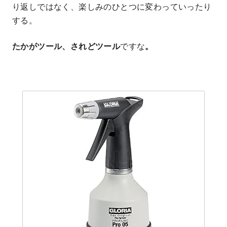
り返しではなく、楽しみのひとつに変わっていったり
する。
たかがツール、されどツール
ですな
。