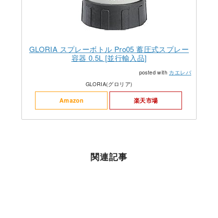
GLORIA スプレーボトル Pro05 蓄圧式スプレー
容器 0.5L [並行輸入品]
posted with
カエレバ
GLORIA(グロリア)
Amazon
楽天市場
関連記事