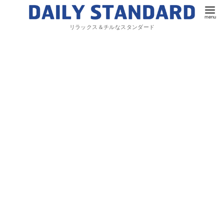
リラックス＆チルなスタンダード