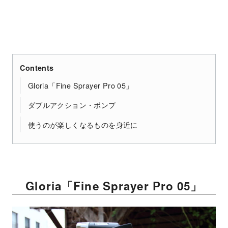
Contents
Gloria「Fine Sprayer Pro 05」
ダブルアクション・ポンプ
使うのが楽しくなるものを身近に
Gloria「Fine Sprayer Pro 05」