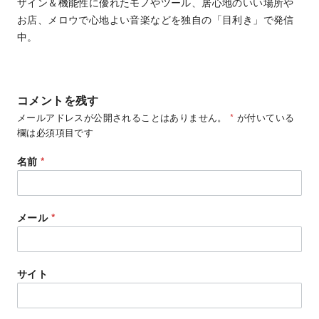
ザイン＆機能性に優れたモノやツール、居心地のいい場所や
お店、メロウで心地よい音楽などを独自の「目利き」で発信
中。
コメントを残す
メールアドレスが公開されることはありません。
*
が付いている
欄は必須項目です
名前
*
メール
*
サイト