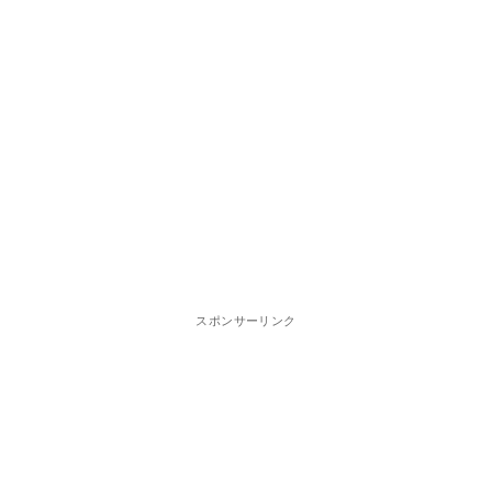
スポンサーリンク