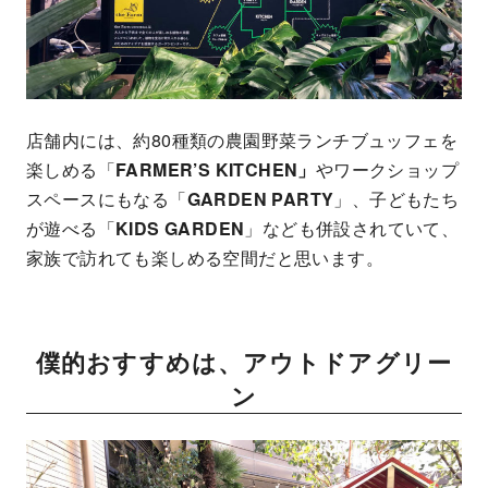
店舗内には、約80種類の農園野菜ランチブュッフェを
楽しめる「
FARMER’S KITCHEN」
やワークショップ
スペースにもなる「
GARDEN PARTY
」、子どもたち
が遊べる「
KIDS GARDEN
」なども併設されていて、
家族で訪れても楽しめる空間だと思います。
僕的おすすめは、アウトドアグリー
ン