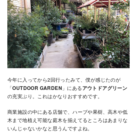
今年に入ってから2回行ったみて、僕が感じたのが
「
OUTDOOR GARDEN
」にある
アウトドアグリーン
の充実ぶり。これはかなりおすすめです。
商業施設の中にある店舗で、ハーブや果樹、高木や低
木まで地植え可能な庭木を揃えてるところはあまりな
いんじゃないかなと思うんですよね。