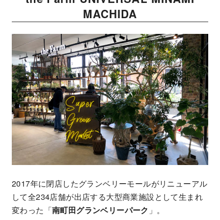
MACHIDA
2017年に閉店したグランベリーモールがリニューアル
して全234店舗が出店する大型商業施設として生まれ
変わった「
南町田グランベリーパーク
」。