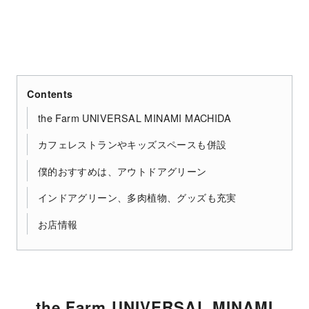
Contents
the Farm UNIVERSAL MINAMI MACHIDA
カフェレストランやキッズスペースも併設
僕的おすすめは、アウトドアグリーン
インドアグリーン、多肉植物、グッズも充実
お店情報
the Farm UNIVERSAL MINAMI