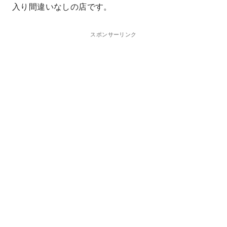
入り間違いなしの店です。
スポンサーリンク