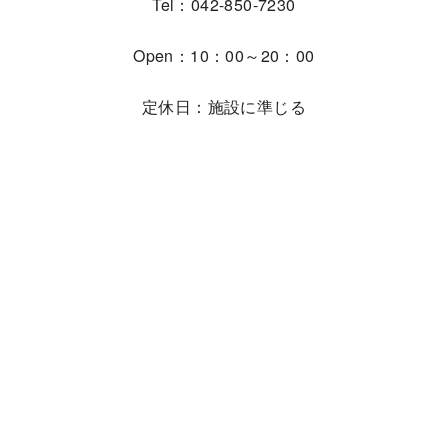
Tel：042-850-7230
Open：10：00～20：00
定休日：施設に準じる