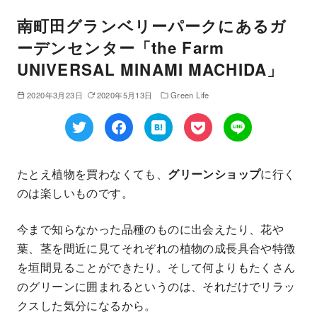
南町田グランベリーパークにあるガ
ーデンセンター「the Farm
UNIVERSAL MINAMI MACHIDA」
2020年3月23日
2020年5月13日
Green Life
たとえ植物を買わなくても、
グリーンショップ
に行く
のは楽しいものです。
今まで知らなかった品種のものに出会えたり、花や
葉、茎を間近に見てそれぞれの植物の成長具合や特徴
を垣間見ることができたり。そして何よりもたくさん
のグリーンに囲まれるというのは、それだけでリラッ
クスした気分になるから。