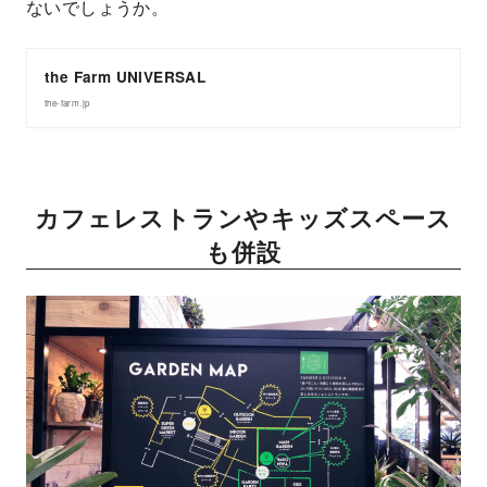
ないでしょうか。
the Farm UNIVERSAL
the-farm.jp
カフェレストランやキッズスペース
も併設