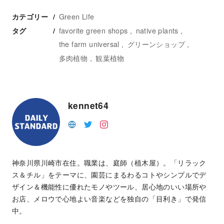
Green Life
カテゴリー
favorite green shops
native plants
タグ
the farm universal
グリーンショップ
多肉植物
観葉植物
kennet64
神奈川県川崎市在住。職業は、庭師（植木屋）。「リラック
ス＆チル」をテーマに、園芸にまるわるコトやシンプルでデ
ザイン＆機能性に優れたモノやツール、居心地のいい場所や
お店、メロウで心地よい音楽などを独自の「目利き」で発信
中。