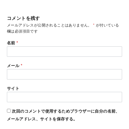
コメントを残す
メールアドレスが公開されることはありません。
*
が付いている
欄は必須項目です
名前
*
メール
*
サイト
次回のコメントで使用するためブラウザーに自分の名前、
メールアドレス、サイトを保存する。