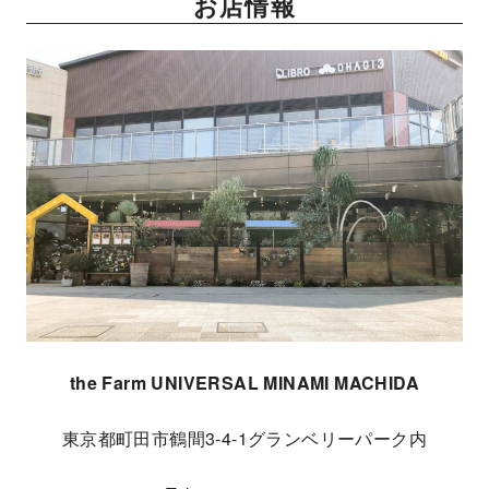
お店情報
the Farm UNIVERSAL MINAMI MACHIDA
東京都町田市鶴間3-4-1グランベリーパーク内