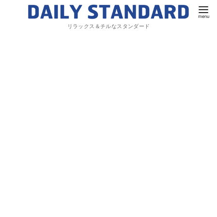
リラックス＆チルなスタンダード