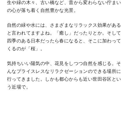
生や緑の木々、古い橋など、昔から変わらない佇まい
の心が落ち着く自然豊かな光景。
自然の緑や水には、さまざまなリラックス効果がある
と言われてますよね。「癒し」だったりとか。そして
四季のある日本だったら春になると、そこに加わって
くるのが「桜」。
気持ちいい陽気の中、花見をしつつ自然を感じる。そ
んなプライスレスなリラクゼーションのできる場所に
行ってきました。しかも都心からも近い世田谷区とい
う近場で。