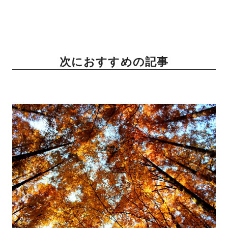
次におすすめの記事