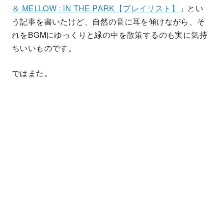
＆ MELLOW : IN THE PARK【プレイリスト】
」とい
う記事を書いたけど、自然の音に耳を傾けながら、そ
れをBGMにゆっくりと緑の中を散策するのも実に気持
ちいいものです。
ではまた。