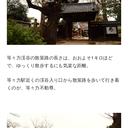
等々力渓谷の散策路の長さは、おおよそ1キロほど
で、ゆっくり散歩するにも気楽な距離。
等々力駅近くの渓谷入り口から散策路を歩いて行き着
くのが、等々力不動尊。