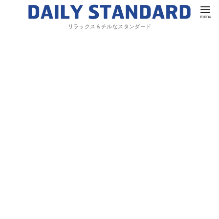
リラックス＆チルなスタンダード