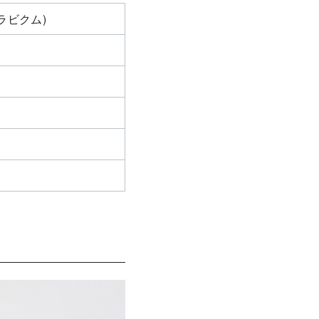
ラビクム)