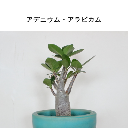
アデニウム・アラビカム