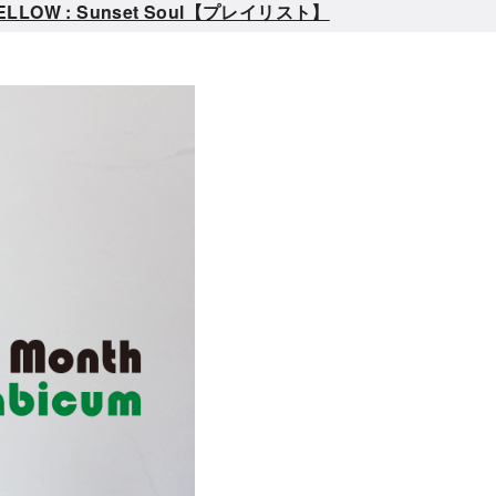
W : Sunset Soul【プレイリスト】