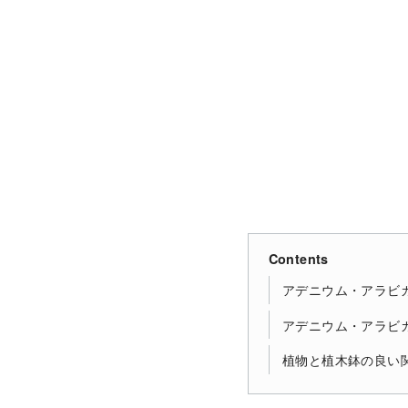
Contents
アデニウム・アラビ
アデニウム・アラビ
植物と植木鉢の良い