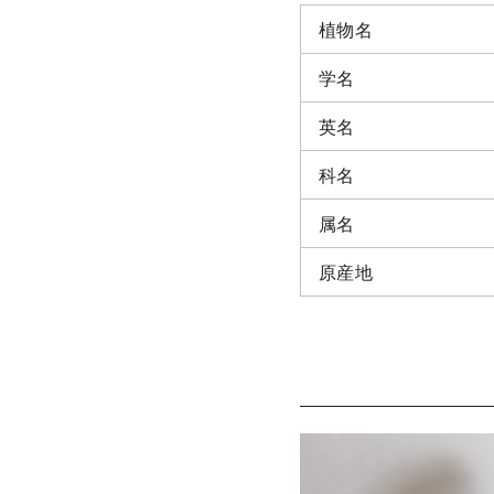
植物名
学名
英名
科名
属名
原産地