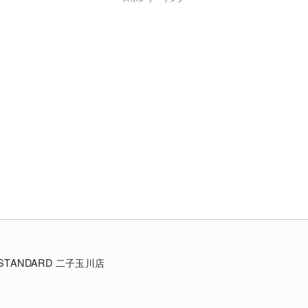
E STANDARD 二子玉川店
店