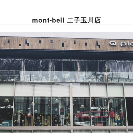
mont-bell 二子玉川店