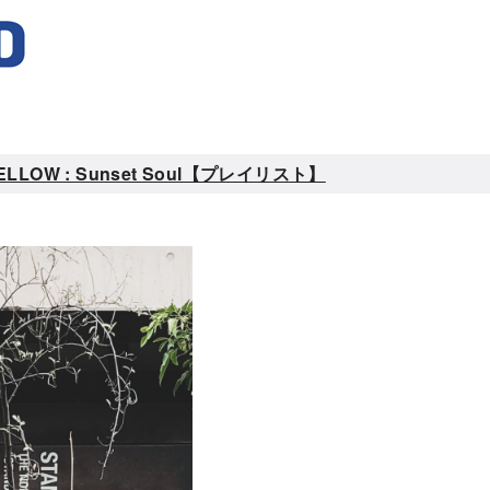
W : Sunset Soul【プレイリスト】