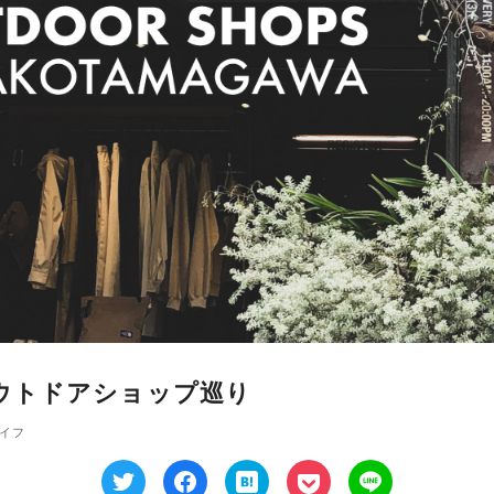
ウトドアショップ巡り
イフ