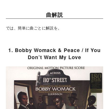
曲解説
では、簡単に曲ごとに解説を。
1. Bobby Womack & Peace / If You
Don’t Want My Love