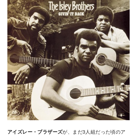
アイズレー・ブラザーズ
が、まだ3人組だった頃のア