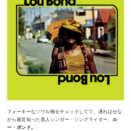
フォーキーなソウル物をチェックしてて、遅ればせな
がら最近知った黒人シンガー・ソングライター、
ル
ー・ボンド。