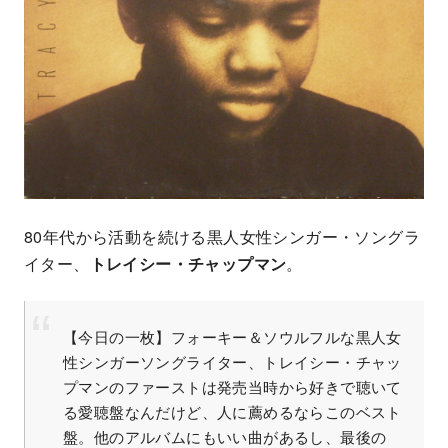
80年代から活動を続ける黒人女性シンガー・ソングラ
イター、
トレイシー・チャップマン
。
【今日の一枚】フォーキー＆ソウルフルな黒人女
性シンガーソングライター、トレイシー・チャッ
プマンのファーストは発売当時から好きで聴いて
る愛聴盤なんだけど、人に薦めるならこのベスト
盤。他のアルバムにもいい曲があるし、最後の