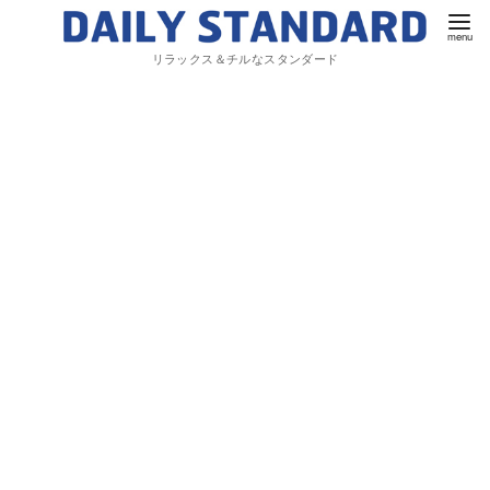
リラックス＆チルなスタンダード