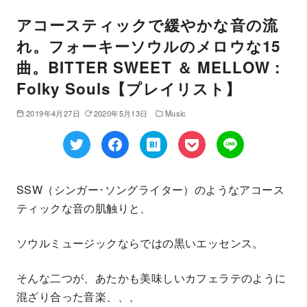
アコースティックで緩やかな音の流
れ。フォーキーソウルのメロウな15
曲。BITTER SWEET ＆ MELLOW :
Folky Souls【プレイリスト】
2019年4月27日
2020年5月13日
Music
SSW（シンガー･ソングライター）のようなアコース
ティックな音の肌触りと、
ソウルミュージックならではの黒いエッセンス。
そんな二つが、あたかも美味しいカフェラテのように
混ざり合った音楽、、、