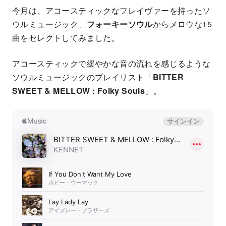
今月は、アコースティックなフレイヴァーを持ったソ
ウルミュージック、
フォーキーソウル
からメロウな15
曲をセレクトしてみました。
アコースティックで緩やかな音の流れを感じるような
ソウルミュージックのプレイリスト「
BITTER
SWEET & MELLOW : Folky Souls
」。