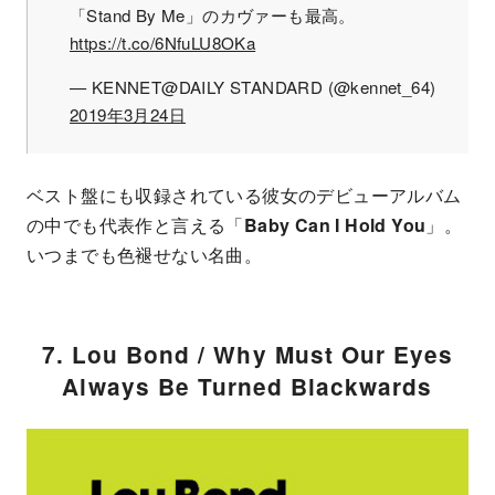
「Stand By Me」のカヴァーも最高。
https://t.co/6NfuLU8OKa
— KENNET@DAILY STANDARD (@kennet_64)
2019年3月24日
ベスト盤にも収録されている彼女のデビューアルバム
の中でも代表作と言える「
Baby Can I Hold You
」。
いつまでも色褪せない名曲。
7. Lou Bond / Why Must Our Eyes
Always Be Turned Blackwards