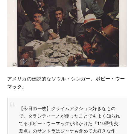
アメリカの伝説的なソウル・シンガー、
ボビー・ウー
マック
。
【今日の一枚】クライムアクション好きなもの
で、タランティーノが使ったことでもよく知られ
てるボビー・ウーマックが出かけた『110番街交
差点』のサントラはジャケも含めて大好きな作