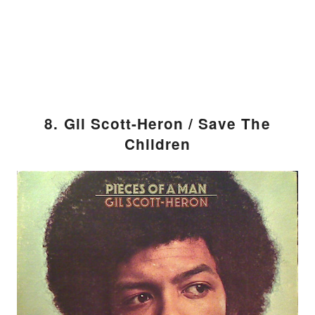
8. Gil Scott-Heron / Save The
Children