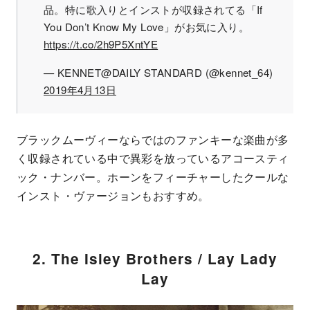
品。特に歌入りとインストが収録されてる「If
You Don’t Know My Love」がお気に入り。
https://t.co/2h9P5XntYE
— KENNET@DAILY STANDARD (@kennet_64)
2019年4月13日
ブラックムーヴィーならではのファンキーな楽曲が多
く収録されている中で異彩を放っているアコースティ
ック・ナンバー。ホーンをフィーチャーしたクールな
インスト・ヴァージョンもおすすめ。
2. The Isley Brothers / Lay Lady
Lay