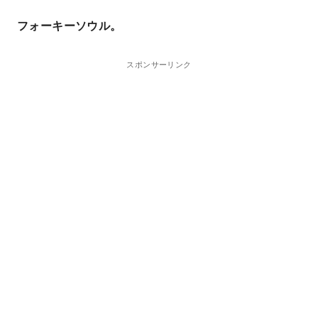
フォーキーソウル。
スポンサーリンク