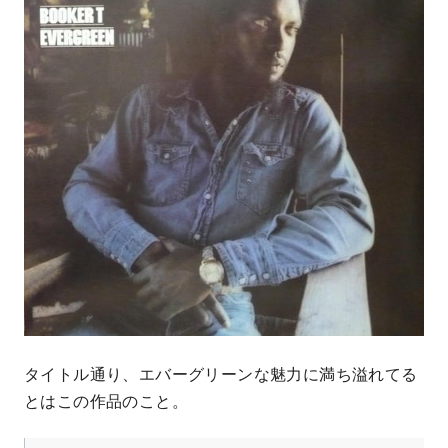
タイトル通り、エバーグリーンな魅力に満ち溢れてる
とはこの作品のこと。