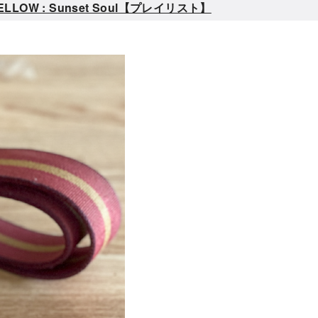
W : Sunset Soul【プレイリスト】