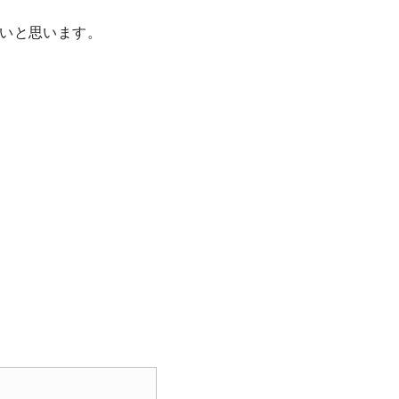
いと思います。