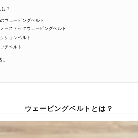
とは？
類のウェービングベルト
ノーステックウェービングベルト
クションベルト
ッチベルト
感じ
ウェービングベルト
とは？