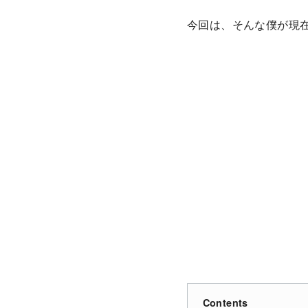
今回は、そんな僕が現
Contents