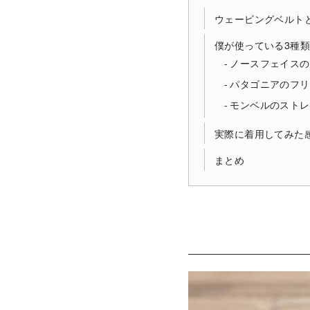
ウェービングベルト
僕が使っている3種
ノースフェイスの
パタゴニアのフリ
モンベルのストレ
実際に着用してみた
まとめ