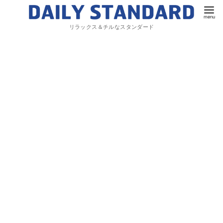
リラックス＆チルなスタンダード