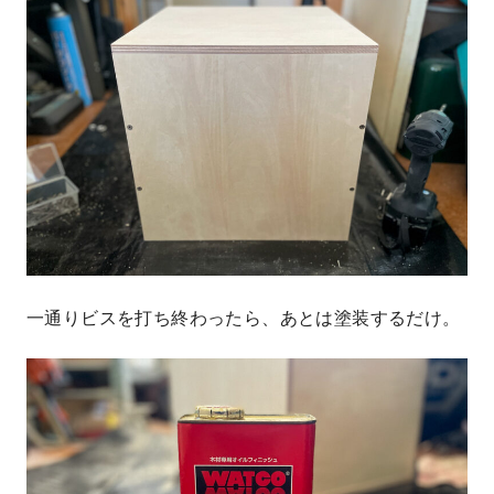
一通りビスを打ち終わったら、あとは塗装するだけ。