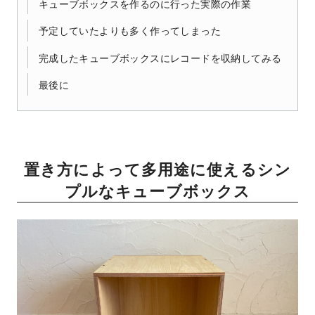
キューブボックスを作るのに行った実際の作業
予定していたよりも多く作ってしまった
完成したキューブボックスにレコードを収納してみる
最後に
置き方によって多用途に使えるシン
プルなキューブボックス