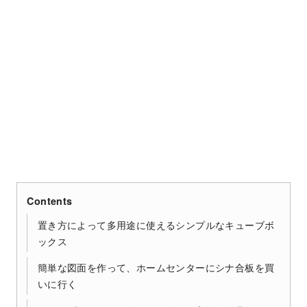
Contents
置き方によって多用途に使えるシンプルなキューブボ
ックス
簡単な図面を作って、ホームセンターにシナ合板を買
いに行く