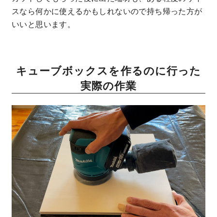
スなら何かに使えるかもしれないので持ち帰った方が
いいと思います。
キューブボックスを作るのに行った
実際の作業