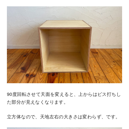
90度回転させて天面を変えると、上からはビス打ちし
た部分が見えなくなります。
立方体なので、天地左右の大きさは変わらず、です。