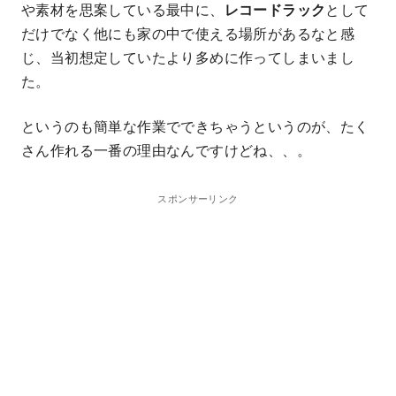
や素材を思案している最中に、
レコードラック
として
だけでなく他にも家の中で使える場所があるなと感
じ、当初想定していたより多めに作ってしまいまし
た。
というのも簡単な作業でできちゃうというのが、たく
さん作れる一番の理由なんですけどね、、。
スポンサーリンク