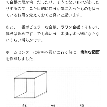
て合板の層が均一だったり、そうでないものがあった
りするので、見た目的に自分が気に入ったものを扱っ
ているお店を覚えておくと良いと思います。
あと、一番ポピュラーな合板、
ラワン合板
よりも少し
値段は高めです。でも高い分、木肌は比べ物にならな
いくらい滑らかです。
ホームセンターに材料を買いに行く前に、
簡単な図面
を作成しました。