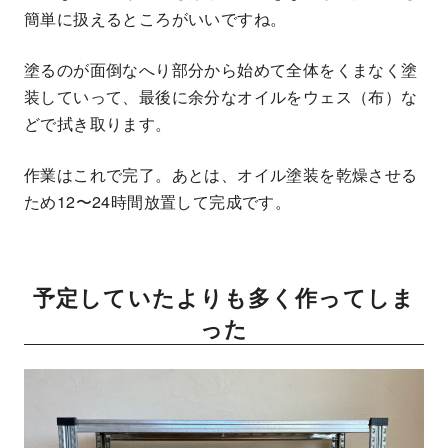
簡単に扱えるところがいいですね。
塗るのが面倒なへり部分から始めて全体をくまなく塗
装していって、最後に余分なオイルをウェス（布）な
どで拭き取ります。
作業はこれで完了。あとは、オイル塗装を乾燥させる
ため12〜24時間放置して完成です。
予定していたよりも多く作ってしま
った