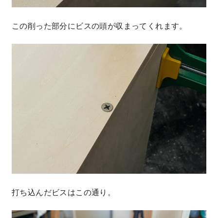
この削った部分にビスの頭が収まってくれます。
打ち込んだビスはこの通り。