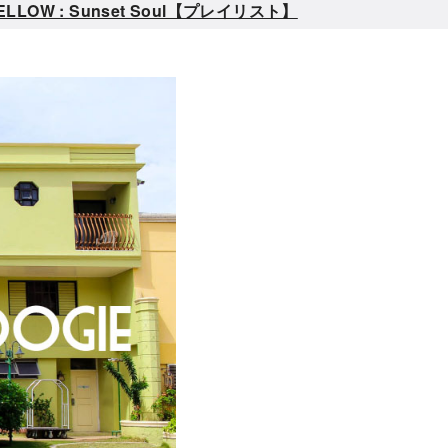
W : Sunset Soul【プレイリスト】