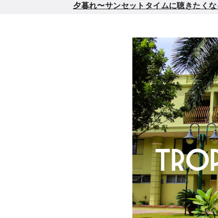
夕暮れ〜サンセットタイムに聴きたくなるメロウ