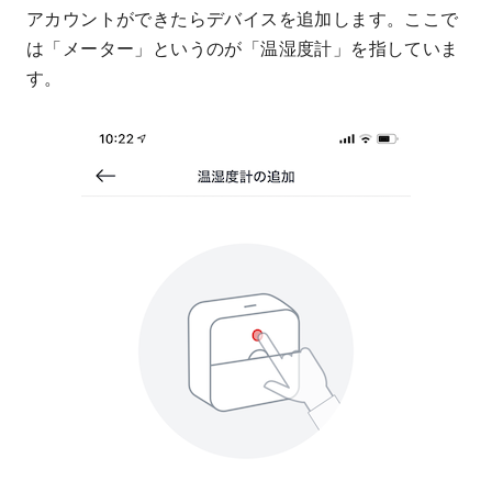
アカウントができたらデバイスを追加します。ここで
は「メーター」というのが「温湿度計」を指していま
す。