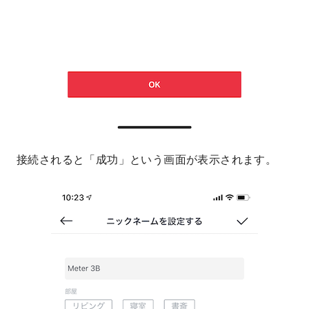
接続されると「成功」という画面が表示されます。