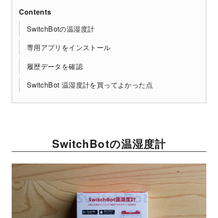
Contents
SwitchBotの温湿度計
専用アプリをインストール
履歴データを確認
SwitchBot 温湿度計を買ってよかった点
SwitchBotの温湿度計