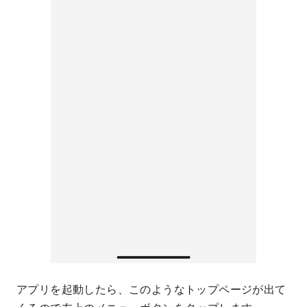
アプリを起動したら、このようなトップページが出て