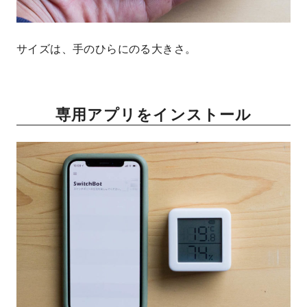
サイズは、手のひらにのる大きさ。
専用アプリをインストール