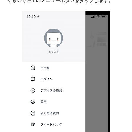
くるので左上のメニューボタンをタップします。