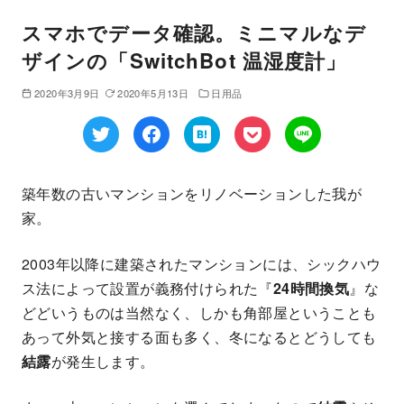
スマホでデータ確認。ミニマルなデ
ザインの「SwitchBot 温湿度計」
2020年3月9日
2020年5月13日
日用品
築年数の古いマンションをリノベーションした我が
家。
2003年以降に建築されたマンションには、シックハウ
ス法によって設置が義務付けられた『
24時間換気
』な
どどいうものは当然なく、しかも角部屋ということも
あって外気と接する面も多く、冬になるとどうしても
結露
が発生します。