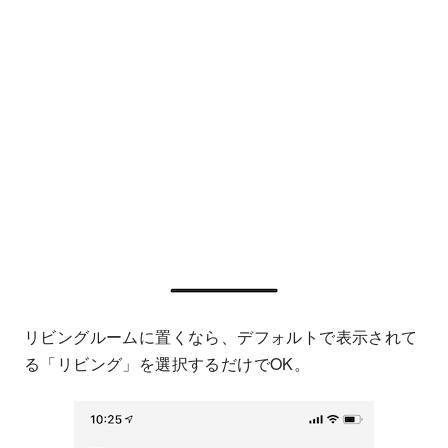
リビングルームに置くなら、デフォルトで表示されて
る「リビング」を選択するだけでOK。