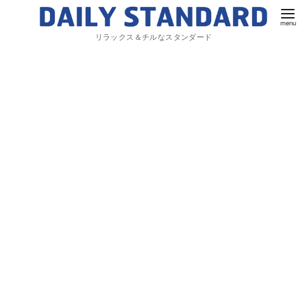
リラックス＆チルなスタンダード