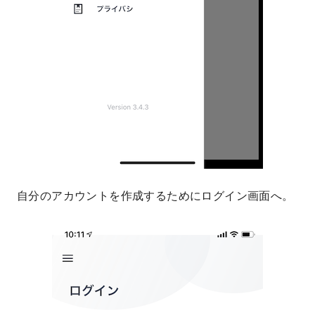
自分のアカウントを作成するためにログイン画面へ。