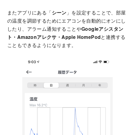
またアプリにある「
シーン
」を設定することで、部屋
の温度を調節するためにエアコンを自動的にオンにし
したり、アラーム通知することや
Googleアシスタン
ト・Amazonアレクサ・Apple HomePod
と連携する
こともできるようになります。