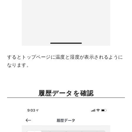
するとトップページに温度と湿度が表示されるように
なります。
履歴データを確認