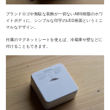
ブランドロゴや無駄な装飾が一切ないABS樹脂のホワ
イトボディに、シンプルな印字のLED画面というミニ
マルなデザイン。
付属のマグネットシートを使えば、冷蔵庫や壁などに
付けることもできます。