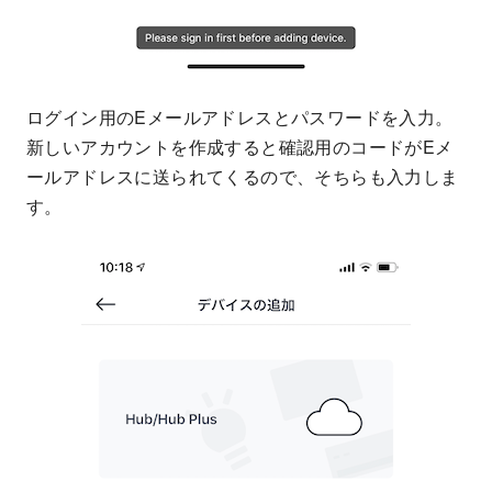
ログイン用のEメールアドレスとパスワードを入力。
新しいアカウントを作成すると確認用のコードがEメ
ールアドレスに送られてくるので、そちらも入力しま
す。