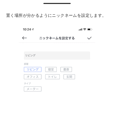
置く場所が分かるようにニックネームを設定します。