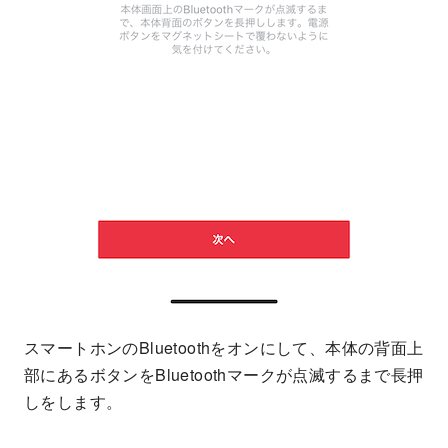
スマートホンのBluetoothをオンにして、本体の背面上
部にあるボタンをBluetoothマークが点滅するまで長押
しをします。