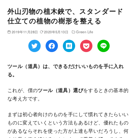
外山刃物の植木鋏で、スタンダード
仕立ての植物の樹形を整える
2019年11月28日
2020年5月13日
Green Life
ツール（道具）は、できるだけいいものを手に入れ
る。
これが、僕の
ツール（道具）選び
をするときの基本的
な考え方です。
まずは初心者向けのものを手にして慣れてきたらいい
ものに変えていくという方法もあるけど、優れたもの
があるならそれを使った方が上達も早いだろうし、何