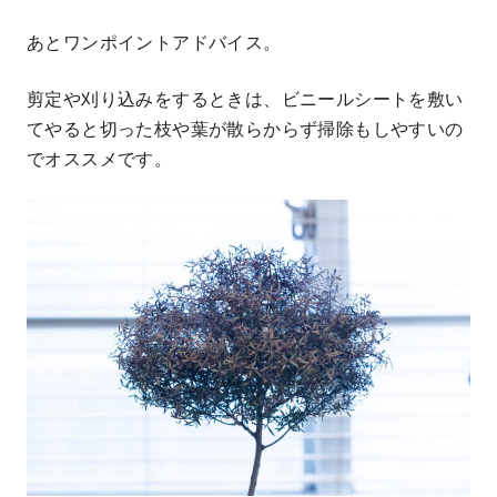
あとワンポイントアドバイス。
剪定や刈り込みをするときは、ビニールシートを敷い
てやると切った枝や葉が散らからず掃除もしやすいの
でオススメです。