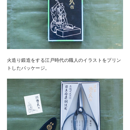
火造り鍛造をする江戸時代の職人のイラストをプリン
トしたパッケージ。