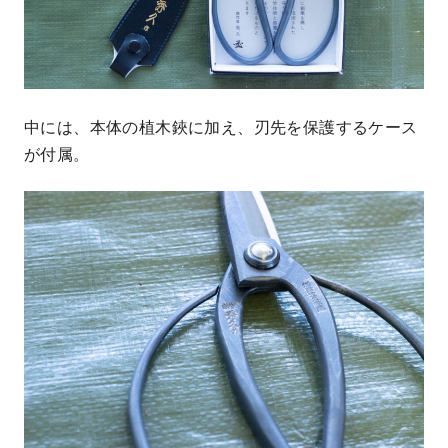
中には、本体の植木鋏に加え、刃先を保護するケース
が付属。