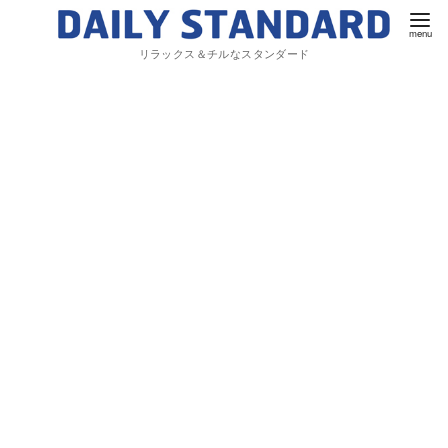
リラックス＆チルなスタンダード