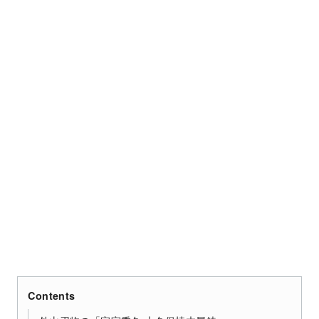
Contents