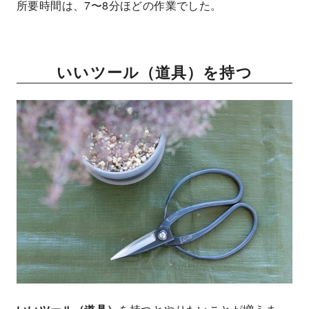
所要時間は、7〜8分ほどの作業でした。
いいツール（道具）を持つ