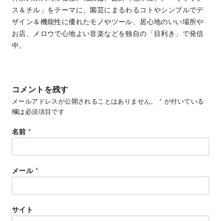
ス＆チル」をテーマに、園芸にまるわるコトやシンプルでデ
ザイン＆機能性に優れたモノやツール、居心地のいい場所や
お店、メロウで心地よい音楽などを独自の「目利き」で発信
中。
コメントを残す
メールアドレスが公開されることはありません。
*
が付いている
欄は必須項目です
名前
*
メール
*
サイト