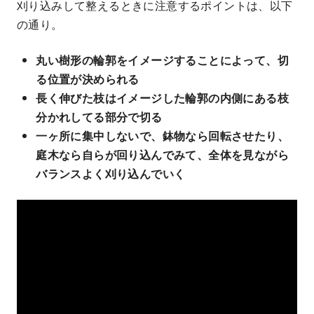
刈り込みして整えるときに注意するポイントは、以下
の通り。
丸い樹形の輪郭をイメージすることによって、切
る位置が決められる
長く伸びた枝はイメージした輪郭の内側にある枝
分かれしてる部分で切る
一ヶ所に集中しないで、鉢物なら回転させたり、
庭木なら自らが回り込んでみて、全体を見ながら
バランスよく刈り込んでいく