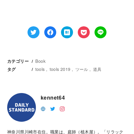
Book
カテゴリー
tools
tools 2019
ツール
道具
タグ
kennet64
神奈川県川崎市在住。職業は、庭師（植木屋）。「リラック