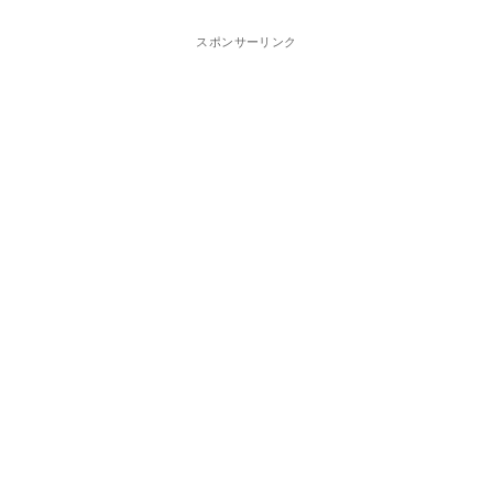
スポンサーリンク