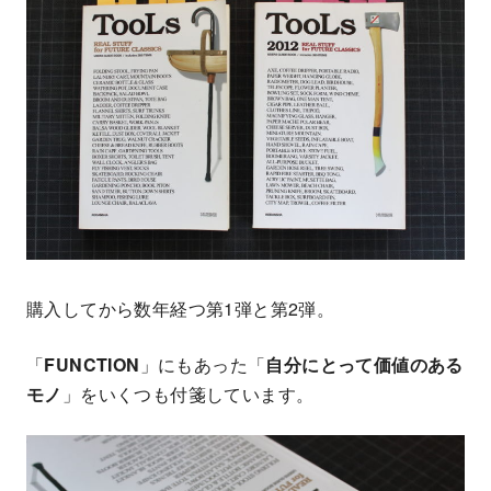
購入してから数年経つ第1弾と第2弾。
「
FUNCTION
」にもあった「
自分にとって価値のある
モノ
」をいくつも付箋しています。