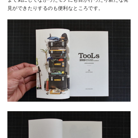
見ができたりするのも便利なところです。