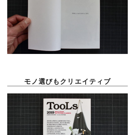
モノ選びもクリエイティブ