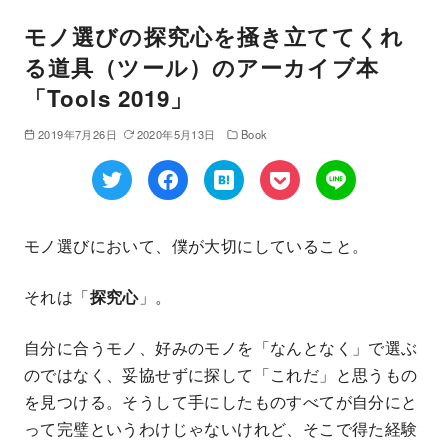
モノ選びの探究心を掻き立ててくれ
る道具（ツール）のアーカイブ本
「Tools 2019」
2019年7月26日
2020年5月13日
Book
モノ選びにおいて、僕が大切にしていること。
それは「
探究心
」。
自分に合うモノ、好みのモノを「なんとなく」で選ぶ
のではなく、妥協せずに探して「これだ」と思うもの
を見つける。そうして手にしたものすべてが自分にと
って完璧というわけじゃないけれど、そこで得た経験