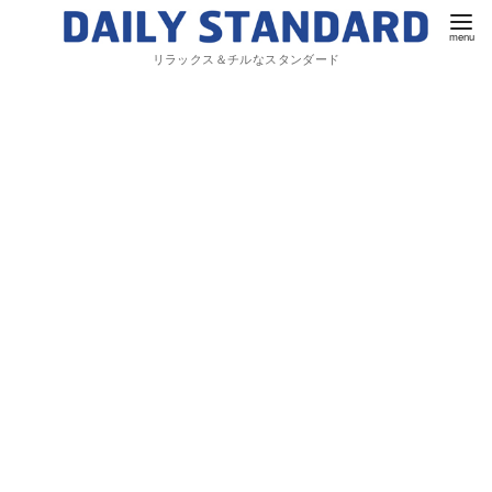
リラックス＆チルなスタンダード