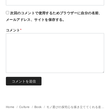
次回のコメントで使用するためブラウザーに自分の名前、
メールアドレス、サイトを保存する。
コメント
*
Home
Culture
Book
モノ選びの探究心を掻き立ててくれる道具（ツール）のアーカイブ本「Tools 2019」