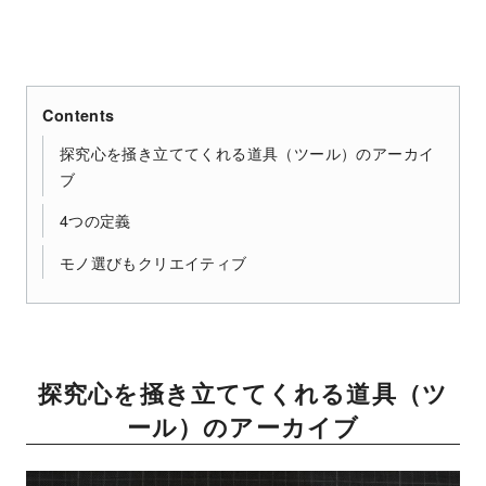
Contents
探究心を掻き立ててくれる道具（ツール）のアーカイ
ブ
4つの定義
モノ選びもクリエイティブ
探究心を掻き立ててくれる道具（ツ
ール）のアーカイブ