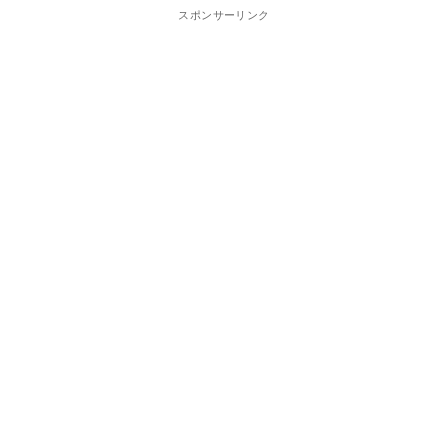
スポンサーリンク