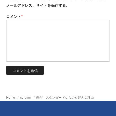
メールアドレス、サイトを保存する。
コメント
*
Home
column
僕が、スタンダードなものを好きな理由