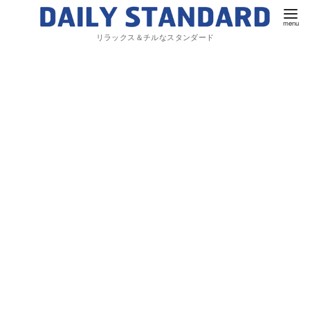
リラックス＆チルなスタンダード