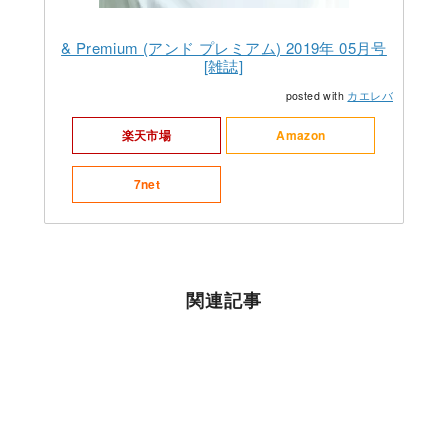
& Premium (アンド プレミアム) 2019年 05月号
[雑誌]
posted with
カエレバ
楽天市場
Amazon
7net
関連記事