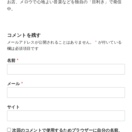
お店、メロウで心地よい音楽などを独自の「目利き」で発信
中。
コメントを残す
メールアドレスが公開されることはありません。
*
が付いている
欄は必須項目です
名前
*
メール
*
サイト
次回のコメントで使用するためブラウザーに自分の名前、