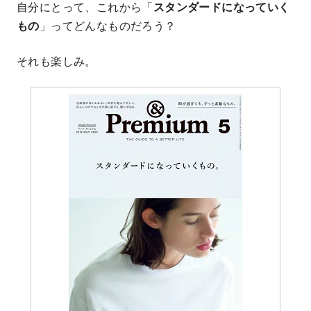
自分にとって、これから「
スタンダードになっていく
もの
」ってどんなものだろう？
それも楽しみ。