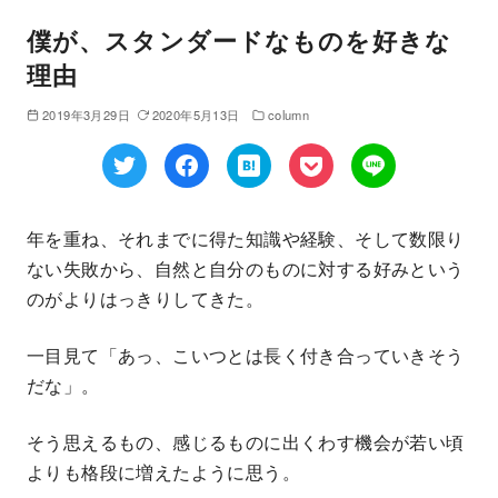
僕が、スタンダードなものを好きな
理由
2019年3月29日
2020年5月13日
column
年を重ね、それまでに得た知識や経験、そして数限り
ない失敗から、自然と自分のものに対する好みという
のがよりはっきりしてきた。
一目見て「あっ、こいつとは長く付き合っていきそう
だな」。
そう思えるもの、感じるものに出くわす機会が若い頃
よりも格段に増えたように思う。