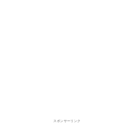
スポンサーリンク