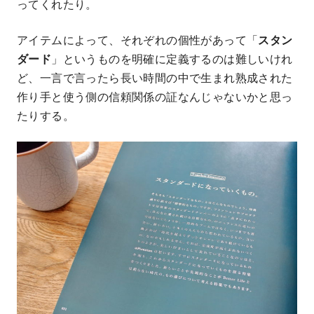
ってくれたり。
アイテムによって、それぞれの個性があって「
スタン
ダード
」というものを明確に定義するのは難しいけれ
ど、一言で言ったら長い時間の中で生まれ熟成された
作り手と使う側の信頼関係の証なんじゃないかと思っ
たりする。