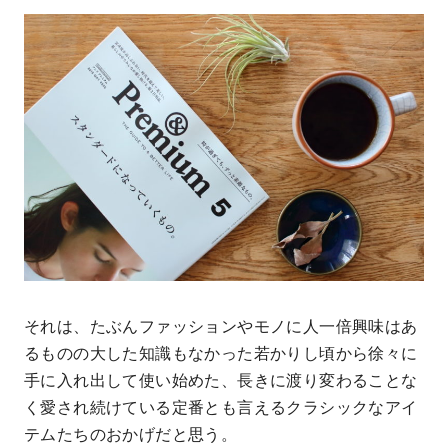
それは、たぶんファッションやモノに人一倍興味はあ
るものの大した知識もなかった若かりし頃から徐々に
手に入れ出して使い始めた、長きに渡り変わることな
く愛され続けている定番とも言えるクラシックなアイ
テムたちのおかげだと思う。