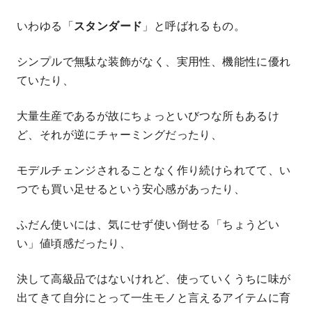
いわゆる「
スタンダード
」と呼ばれるもの。
シンプルで無駄な装飾がなく、実用性、機能性に優れ
ていたり、
大量生産であるが故にちょっといびつな所もあるけ
ど、それが逆にチャーミングだったり、
モデルチェンジされることなく作り続けられてて、い
つでも買い足せるという安心感があったり、
ふだん使いには、気にせず使い倒せる「ちょうどい
い」値頃感だったり、
決して高級品ではないけれど、使っていくうちに味が
出てきて自分にとって一生モノと言えるアイテムに育