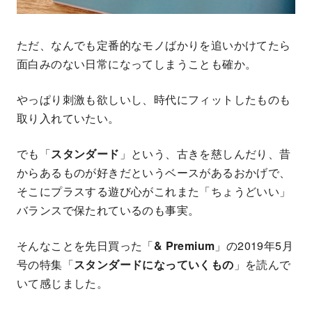
ただ、なんでも定番的なモノばかりを追いかけてたら
面白みのない日常になってしまうことも確か。
やっぱり刺激も欲しいし、時代にフィットしたものも
取り入れていたい。
でも「
スタンダード
」という、古きを慈しんだり、昔
からあるものが好きだというベースがあるおかげで、
そこにプラスする遊び心がこれまた「ちょうどいい」
バランスで保たれているのも事実。
そんなことを先日買った「
& Premium
」の2019年5月
号の特集「
スタンダードになっていくもの
」を読んで
いて感じました。