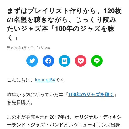
まずはプレイリスト作りから。120枚
の名盤を聴きながら、じっくり読み
たいジャズ本「100年のジャズを聴
く」
2018年1月23日
Music
こんにちは、
kennet64
です。
昨年から気になっていた本『
100年のジャズを聴く
』
を先日購入。
この本が発売された2017年は、
オリジナル・ディキシ
ーランド・ジャズ・バンド
というニューオリンズ出身