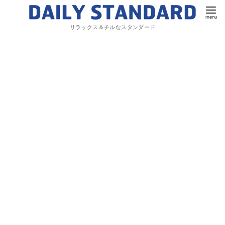
リラックス＆チルなスタンダード