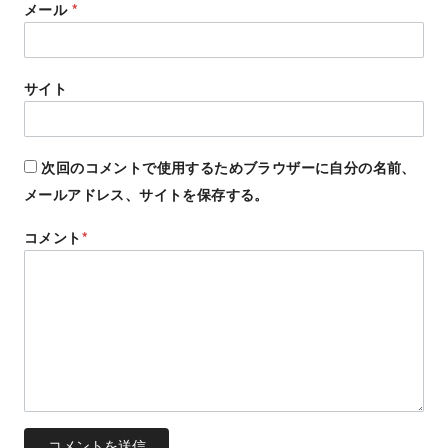
メール
*
サイト
次回のコメントで使用するためブラウザーに自分の名前、
メールアドレス、サイトを保存する。
コメント
*