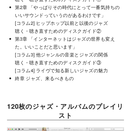
第2章 「やっぱりその時代にとって一番気持ちの
いいサウンドっていうのがあるわけです」
[コラム2] ヒップホップ以前と以後のジャズ
聴く・聴き直すためのディスクガイド②
第3章 「インターネットはジャズの世界も変え
た。いいことだと思います」
[コラム3] 他ジャンルの音楽とジャズの関係
聴く・聴き直すためのディスクガイド③
[コラム4] ライヴで知る新しいジャズの魅力
終章 ジャズ、来るべきもの
120枚のジャズ・アルバムのプレイリ
スト