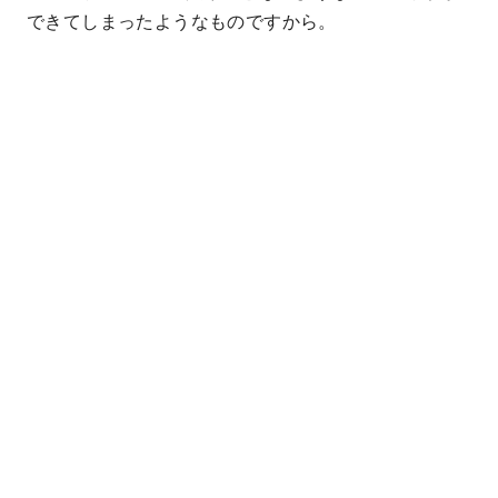
できてしまったようなものですから。