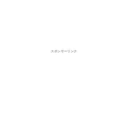
スポンサーリンク