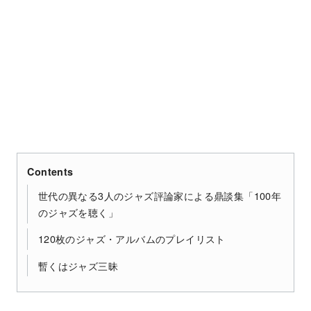
Contents
世代の異なる3人のジャズ評論家による鼎談集「100年
のジャズを聴く」
120枚のジャズ・アルバムのプレイリスト
暫くはジャズ三昧