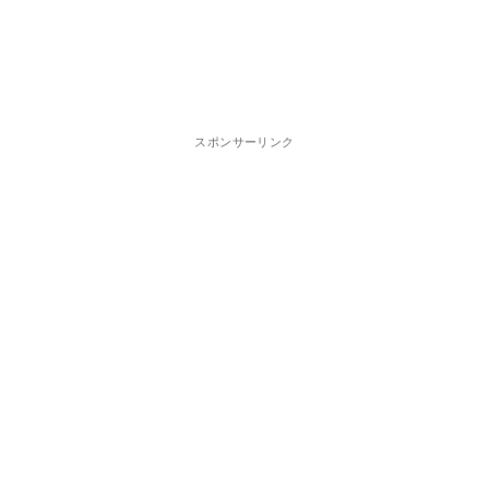
スポンサーリンク