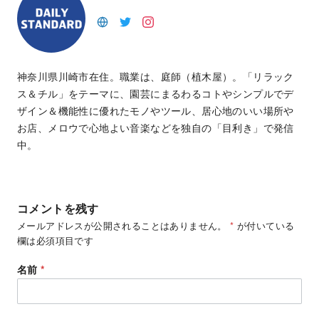
神奈川県川崎市在住。職業は、庭師（植木屋）。「リラック
ス＆チル」をテーマに、園芸にまるわるコトやシンプルでデ
ザイン＆機能性に優れたモノやツール、居心地のいい場所や
お店、メロウで心地よい音楽などを独自の「目利き」で発信
中。
コメントを残す
メールアドレスが公開されることはありません。
*
が付いている
欄は必須項目です
名前
*