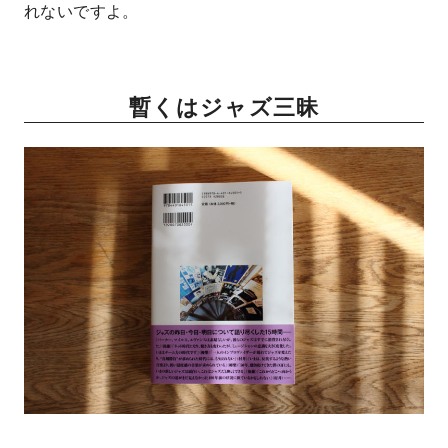
れないですよ。
暫くはジャズ三昧