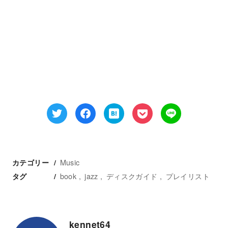
Music
カテゴリー
book
jazz
ディスクガイド
プレイリスト
タグ
kennet64