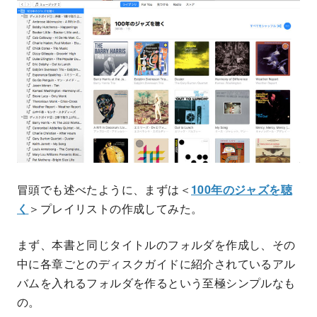
冒頭でも述べたように、まずは＜
100年のジャズを聴
く
＞プレイリストの作成してみた。
まず、本書と同じタイトルのフォルダを作成し、その
中に各章ごとのディスクガイドに紹介されているアル
バムを入れるフォルダを作るという至極シンプルなも
の。