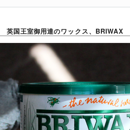
英国王室御用達のワックス、BRIWAX