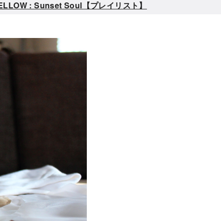
W : Sunset Soul【プレイリスト】