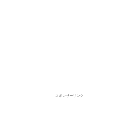
スポンサーリンク