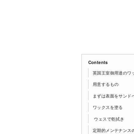
Contents
英国王室御用達のワッ
用意するもの
まずは表面をサンド
ワックスを塗る
ウェスで乾拭き
定期的メンテナンス