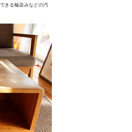
にできる輪染みなどの汚