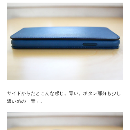
サイドからだとこんな感じ。青い。ボタン部分も少し
濃いめの「青」。