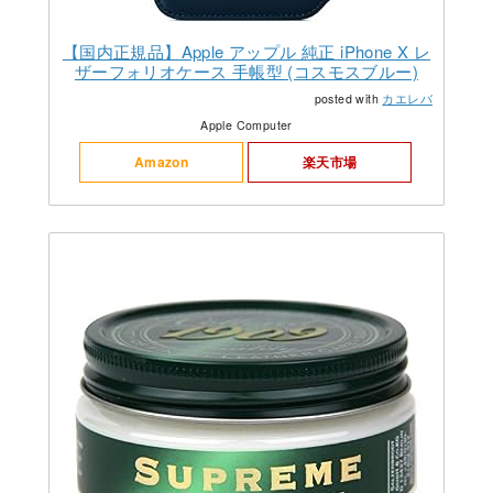
【国内正規品】Apple アップル 純正 iPhone X レ
ザーフォリオケース 手帳型 (コスモスブルー)
posted with
カエレバ
Apple Computer
Amazon
楽天市場