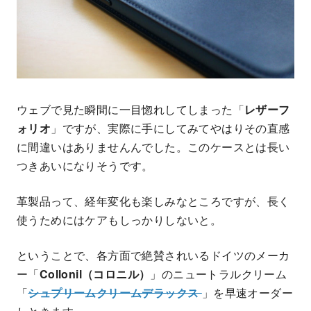
ウェブで見た瞬間に一目惚れしてしまった「
レザーフ
ォリオ
」ですが、実際に手にしてみてやはりその直感
に間違いはありませんんでした。このケースとは長い
つきあいになりそうです。
革製品って、経年変化も楽しみなところですが、長く
使うためにはケアもしっかりしないと。
ということで、各方面で絶賛されいるドイツのメーカ
ー「
Collonil（コロニル）
」のニュートラルクリーム
「
シュプリームクリームデラックス
」を早速オーダー