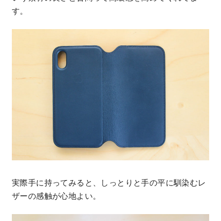
す。
実際手に持ってみると、しっとりと手の平に馴染むレ
ザーの感触が心地よい。