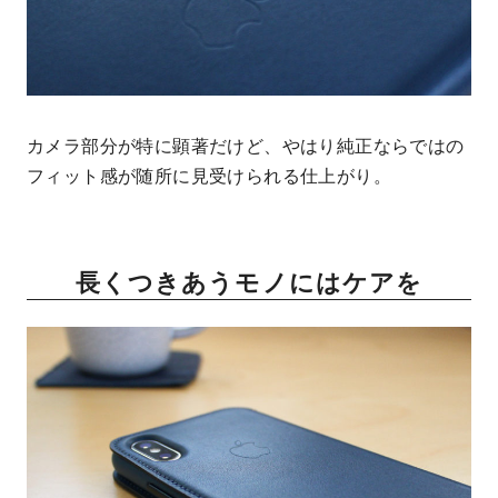
カメラ部分が特に顕著だけど、やはり純正ならではの
フィット感が随所に見受けられる仕上がり。
長くつきあうモノにはケアを