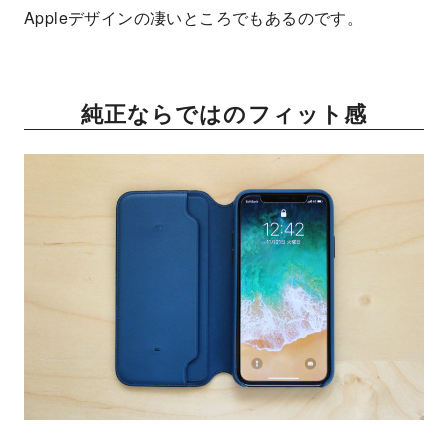
Appleデザインの凄いところでもあるのです。
純正ならではのフィット感