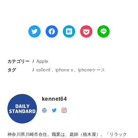
Apple
カテゴリー
collonil
iphone x
iphoneケース
タグ
kennet64
神奈川県川崎市在住。職業は、庭師（植木屋）。「リラック