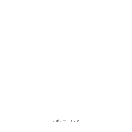
スポンサーリンク