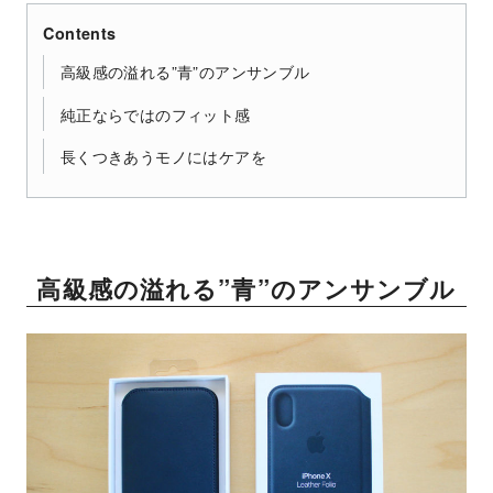
Contents
高級感の溢れる”青”のアンサンブル
純正ならではのフィット感
長くつきあうモノにはケアを
高級感の溢れる”青”のアンサンブル