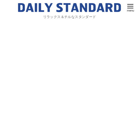
リラックス＆チルなスタンダード