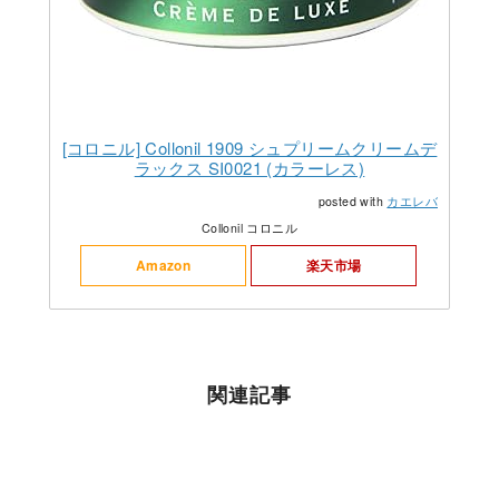
[コロニル] Collonil 1909 シュプリームクリームデ
ラックス SI0021 (カラーレス)
posted with
カエレバ
Collonil コロニル
Amazon
楽天市場
関連記事