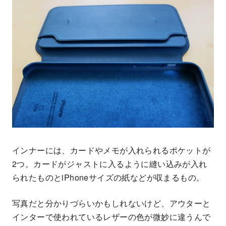
インナーには、カードやメモが入れられるポケットが
2つ。カードがジャストに入るように縫い込みが入れ
られたものとiPhoneサイズの紙などが収まるもの。
写真だと分かりづらいかもしれないけど、アウターと
インターで使われているレザーの色が微妙に違うんで