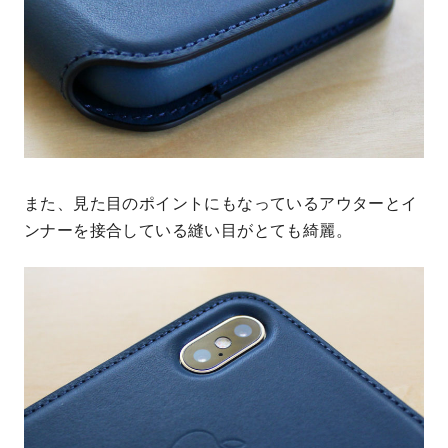
また、見た目のポイントにもなっているアウターとイ
ンナーを接合している縫い目がとても綺麗。