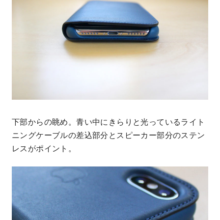
下部からの眺め。青い中にきらりと光っているライト
ニングケーブルの差込部分とスピーカー部分のステン
レスがポイント。