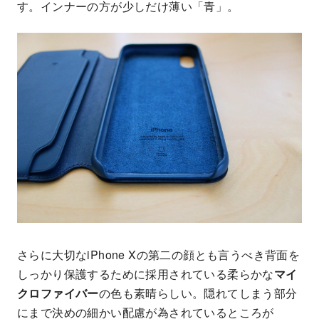
す。インナーの方が少しだけ薄い「青」。
さらに大切なiPhone Xの第二の顔とも言うべき背面を
しっかり保護するために採用されている柔らかな
マイ
クロファイバー
の色も素晴らしい。隠れてしまう部分
にまで決めの細かい配慮が為されているところが