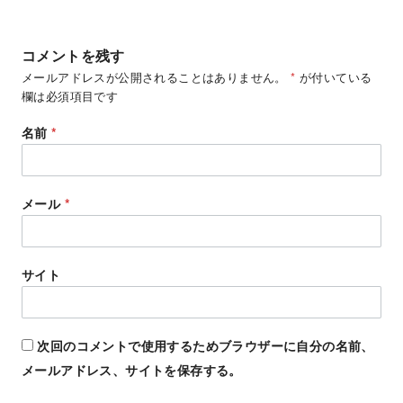
コメントを残す
メールアドレスが公開されることはありません。
*
が付いている
欄は必須項目です
名前
*
メール
*
サイト
次回のコメントで使用するためブラウザーに自分の名前、
メールアドレス、サイトを保存する。