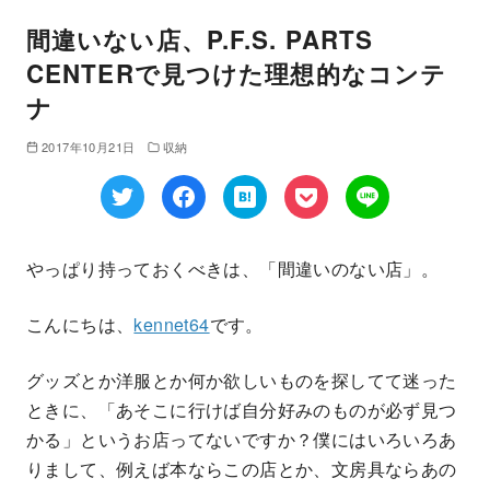
間違いない店、P.F.S. PARTS
CENTERで見つけた理想的なコンテ
ナ
2017年10月21日
収納
やっぱり持っておくべきは、「間違いのない店」。
こんにちは、
kennet64
です。
グッズとか洋服とか何か欲しいものを探してて迷った
ときに、「あそこに行けば自分好みのものが必ず見つ
かる」というお店ってないですか？僕にはいろいろあ
りまして、例えば本ならこの店とか、文房具ならあの