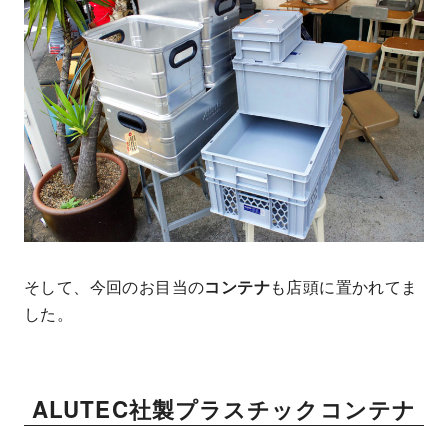
そして、今回のお目当の
コンテナ
も店頭に置かれてま
した。
ALUTEC社製プラスチックコンテナ