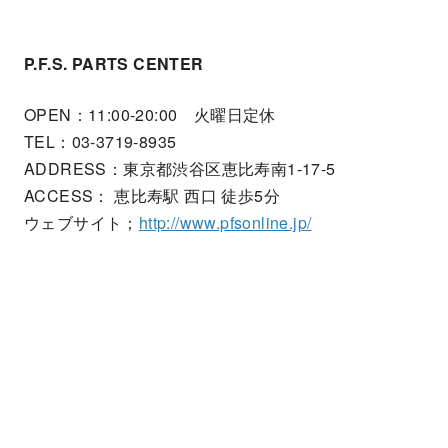
P.F.S. PARTS CENTER
OPEN：11:00-20:00 火曜日定休
TEL：03-3719-8935
ADDRESS：東京都渋谷区恵比寿南1-17-5
ACCESS： 恵比寿駅 西口 徒歩5分
ウェブサイト；
http://www.pfsonline.jp/