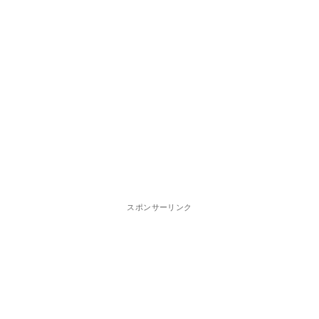
スポンサーリンク