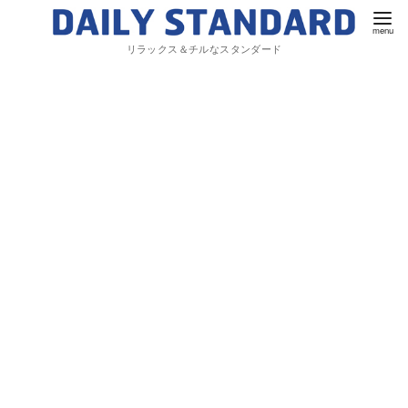
リラックス＆チルなスタンダード