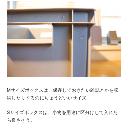
Mサイズボックスは、保存しておきたい雑誌とかを収
納したりするのにちょうどいいサイズ。
Sサイズボックスは、小物を用途に区分けして入れた
ら良さそう。