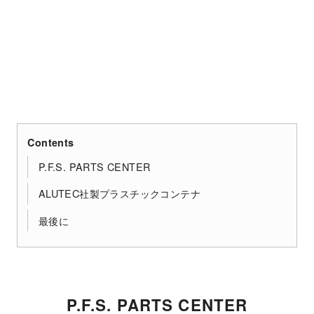
Contents
P.F.S. PARTS CENTER
ALUTEC社製プラスチックコンテナ
最後に
P.F.S. PARTS CENTER