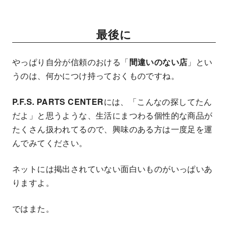
最後に
やっぱり自分が信頼のおける「
間違いのない店
」とい
うのは、何かにつけ持っておくものですね。
P.F.S. PARTS CENTER
には、「こんなの探してたん
だよ」と思うような、生活にまつわる個性的な商品が
たくさん扱われてるので、興味のある方は一度足を運
んでみてください。
ネットには掲出されていない面白いものがいっぱいあ
りますよ。
ではまた。